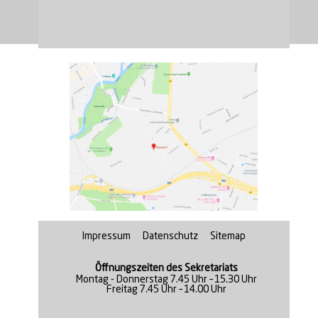
Navigation
überspringen
Impressum
Datenschutz
Sitemap
Öffnungszeiten des Sekretariats
Montag - Donnerstag 7.45 Uhr – 15.30 Uhr
Freitag 7.45 Uhr – 14.00 Uhr