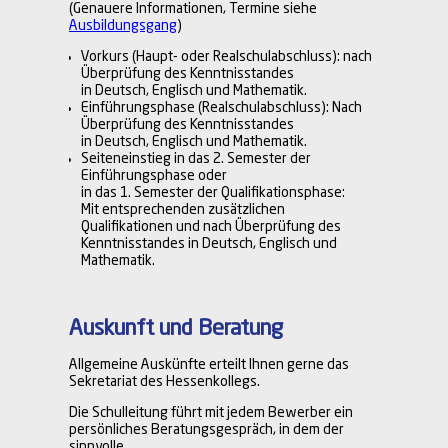
(Genauere Informationen, Termine siehe
Ausbildungsgang
)
Vorkurs (Haupt- oder Realschulabschluss): nach
Überprüfung des Kenntnisstandes
in Deutsch, Englisch und Mathematik.
Einführungsphase (Realschulabschluss): Nach
Überprüfung des Kenntnisstandes
in Deutsch, Englisch und Mathematik.
Seiteneinstieg in das 2. Semester der
Einführungsphase oder
in das 1. Semester der Qualifikationsphase:
Mit entsprechenden zusätzlichen
Qualifikationen und nach Überprüfung des
Kenntnisstandes in Deutsch, Englisch und
Mathematik.
Auskunft und Beratung
Allgemeine Auskünfte erteilt Ihnen gerne das
Sekretariat des Hessenkollegs.
Die Schulleitung führt mit jedem Bewerber ein
persönliches Beratungsgespräch, in dem der
sinnvolle